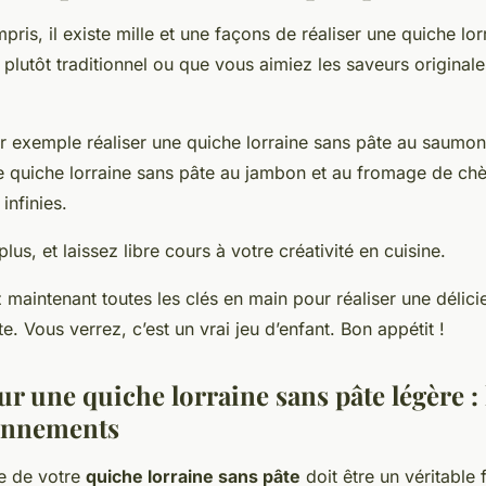
pris, il existe mille et une façons de réaliser une quiche lor
lutôt traditionnel ou que vous aimiez les saveurs originales
 exemple réaliser une quiche lorraine sans pâte au saumon
e quiche lorraine sans pâte au jambon et au fromage de chè
 infinies.
plus, et laissez libre cours à votre créativité en cuisine.
 maintenant toutes les clés en main pour réaliser une délic
te. Vous verrez, c’est un vrai jeu d’enfant. Bon appétit !
r une quiche lorraine sans pâte légère : 
sonnements
e de votre
quiche lorraine sans pâte
doit être un véritable 