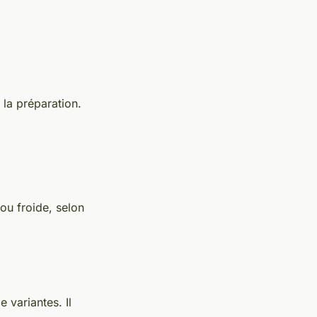
la préparation.
ou froide, selon
 variantes. Il