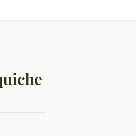
quiche